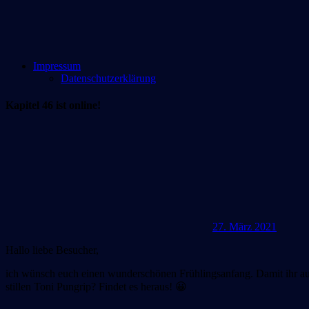
Impressum
Datenschutzerklärung
Kapitel 46 ist online!
27. März 2021
Hallo liebe Besucher,
ich wünsch euch einen wunderschönen Frühlingsanfang. Damit ihr auf
stillen Toni Pungrip? Findet es heraus! 😀