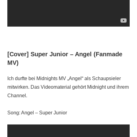
[Cover] Super Junior – Angel (Fanmade
MV)
Ich durfte bei Midnights MV „Angel“ als Schaupsieler
mitwirken. Das Videomaterial gehört Midnight und ihrem
Channel.
Song: Angel – Super Junior