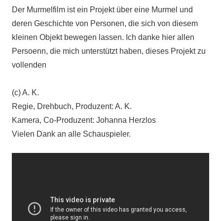
Der Murmelfilm ist ein Projekt über eine Murmel und
deren Geschichte von Personen, die sich von diesem
kleinen Objekt bewegen lassen. Ich danke hier allen
Persoenn, die mich unterstützt haben, dieses Projekt zu
vollenden
(c) A. K.
Regie, Drehbuch, Produzent: A. K.
Kamera, Co-Produzent: Johanna Herzlos
Vielen Dank an alle Schauspieler.