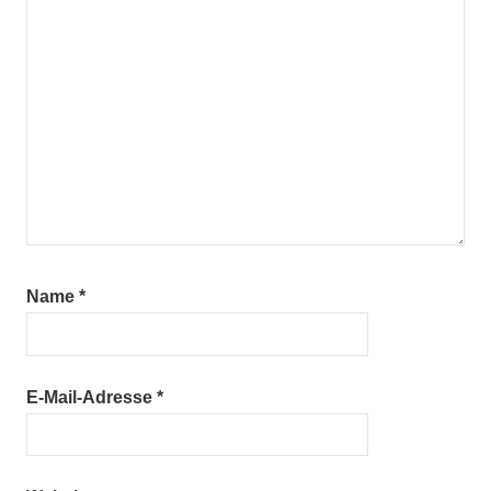
Name
*
E-Mail-Adresse
*