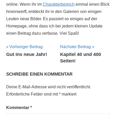
online. Wenn ihr im
Charakterbereich
einmal einen Blick
hineinwerft, entdeckt ihr in den Galerien von einigen
Leuten neue Bilder. Es passiert so einiges auf der
Homepage, ohne dass ich bei jedem kleinen Update
einen Beitrag dazu verfasse. Viel Spaß!
Beitragsnavigation
Vorheriger Beitrag
Nächster Beitrag
Gut ins neue Jahr!
Kapitel 40 und 400
Seiten!
SCHREIBE EINEN KOMMENTAR
Deine E-Mail-Adresse wird nicht veröffentlicht.
Erforderliche Felder sind mit
*
markiert
Kommentar
*