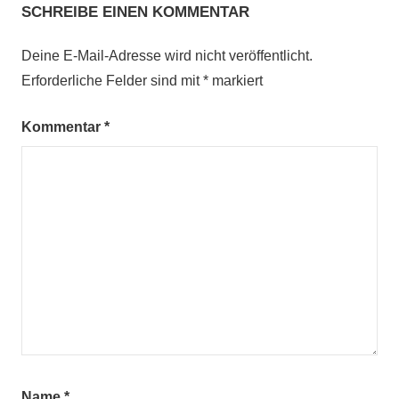
SCHREIBE EINEN KOMMENTAR
Deine E-Mail-Adresse wird nicht veröffentlicht.
Erforderliche Felder sind mit
*
markiert
Kommentar
*
Name
*